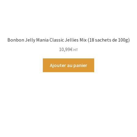
Bonbon Jelly Mania Classic Jellies Mix (18 sachets de 100g)
10,99
€
HT
Ajouter au panier