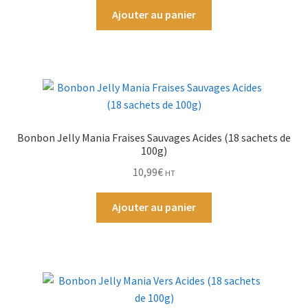
Ajouter au panier
Bonbon Jelly Mania Fraises Sauvages Acides (18 sachets de
100g)
10,99
€
HT
Ajouter au panier