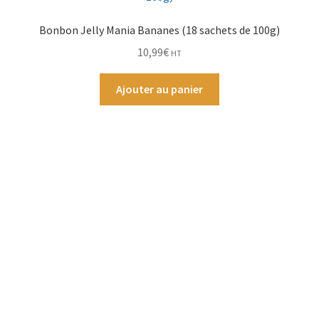
Bonbon Jelly Mania Bananes (18 sachets de 100g)
10,99
€
HT
Ajouter au panier