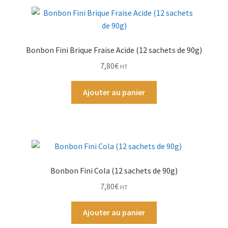
Bonbon Fini Brique Fraise Acide (12 sachets de 90g)
7,80
€
HT
Ajouter au panier
Bonbon Fini Cola (12 sachets de 90g)
7,80
€
HT
Ajouter au panier