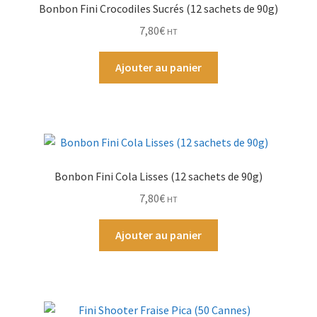
Bonbon Fini Crocodiles Sucrés (12 sachets de 90g)
7,80
€
HT
Par Marque
Ajouter au panier
Mon compte
Bonbon Fini Cola Lisses (12 sachets de 90g)
7,80
€
HT
Ajouter au panier