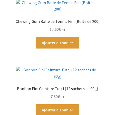
Chewing Gum Balle de Tennis Fini (Boite de 200)
10,60
€
HT
Ajouter au panier
Bonbon Fini Ceinture Tutti (12 sachets de 90g)
7,80
€
HT
Ajouter au panier