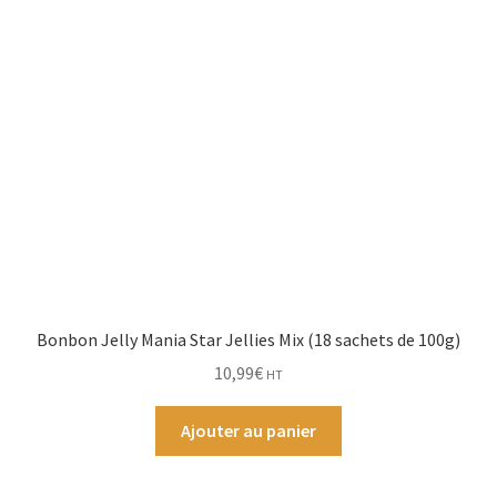
Bonbon Jelly Mania Star Jellies Mix (18 sachets de 100g)
10,99
€
HT
Ajouter au panier