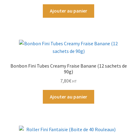
Ajouter au panier
Bonbon Fini Tubes Creamy Fraise Banane (12 sachets de
90g)
7,80
€
HT
Ajouter au panier