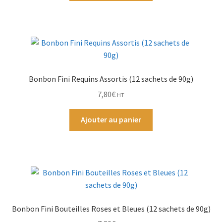
Bonbon Fini Requins Assortis (12 sachets de 90g)
7,80
€
HT
Ajouter au panier
Bonbon Fini Bouteilles Roses et Bleues (12 sachets de 90g)