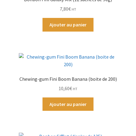
7,80
€
HT
Ajouter au panier
Chewing-gum Fini Boom Banana (boite de 200)
10,60
€
HT
Ajouter au panier