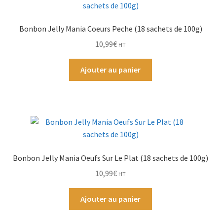
Bonbon Jelly Mania Coeurs Peche (18 sachets de 100g)
10,99
€
HT
Ajouter au panier
Bonbon Jelly Mania Oeufs Sur Le Plat (18 sachets de 100g)
10,99
€
HT
Ajouter au panier