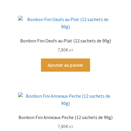
Bonbon Fini Oeufs au Plat (12 sachets de 90g)
7,80
€
HT
Ajouter au panier
Bonbon Fini Anneaux Peche (12 sachets de 90g)
7,80
€
HT