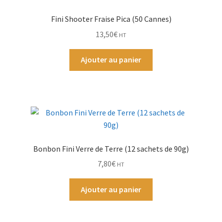
Fini Shooter Fraise Pica (50 Cannes)
13,50
€
HT
Ajouter au panier
Bonbon Fini Verre de Terre (12 sachets de 90g)
7,80
€
HT
Ajouter au panier