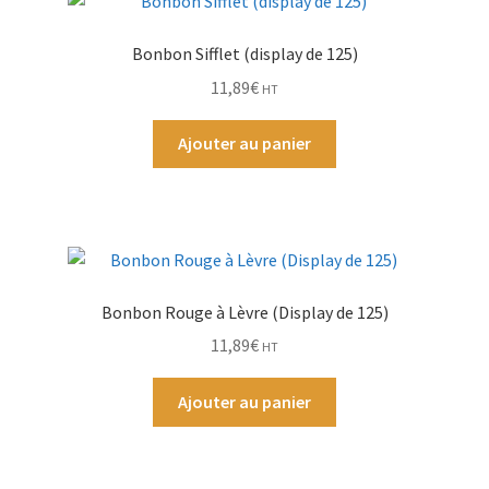
Bonbon Sifflet (display de 125)
11,89
€
HT
Ajouter au panier
Bonbon Rouge à Lèvre (Display de 125)
11,89
€
HT
Ajouter au panier