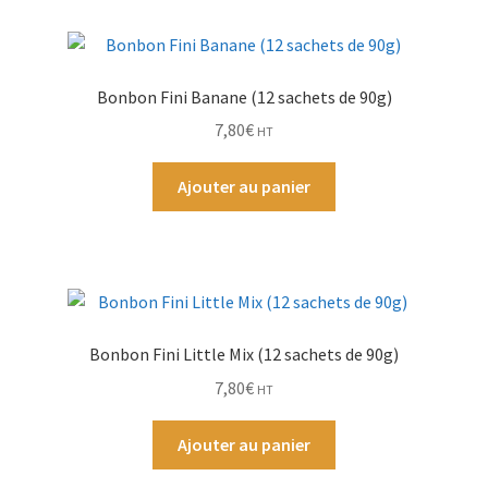
Bonbon Fini Banane (12 sachets de 90g)
7,80
€
HT
Ajouter au panier
Bonbon Fini Little Mix (12 sachets de 90g)
7,80
€
HT
Ajouter au panier