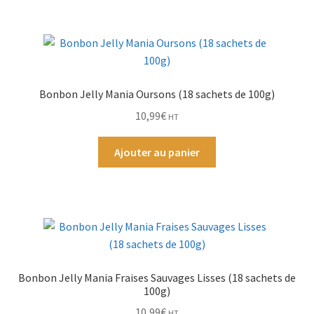
Bonbon Jelly Mania Oursons (18 sachets de 100g)
10,99
€
HT
Ajouter au panier
Bonbon Jelly Mania Fraises Sauvages Lisses (18 sachets de
100g)
10,99
€
HT