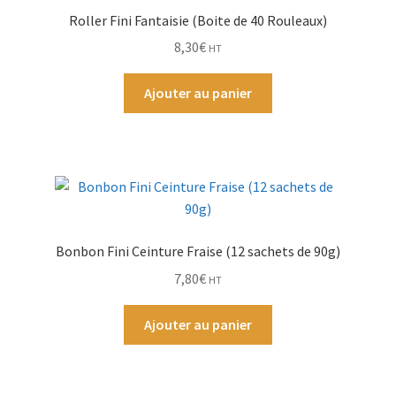
Roller Fini Fantaisie (Boite de 40 Rouleaux)
8,30
€
HT
Ajouter au panier
Bonbon Fini Ceinture Fraise (12 sachets de 90g)
7,80
€
HT
Ajouter au panier