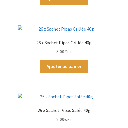
26 x Sachet Pipas Grillée 40g
8,00
€
HT
Ajouter au panier
26 x Sachet Pipas Salée 40g
8,00
€
HT