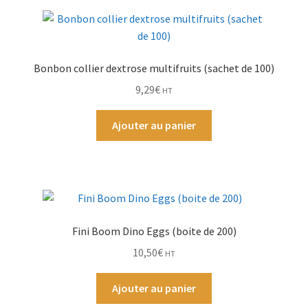
Bonbon collier dextrose multifruits (sachet de 100)
9,29
€
HT
Ajouter au panier
Fini Boom Dino Eggs (boite de 200)
10,50
€
HT
Ajouter au panier