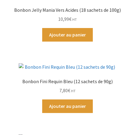
Bonbon Jelly Mania Vers Acides (18 sachets de 100g)
10,99
€
HT
Ajouter au panier
Bonbon Fini Requin Bleu (12 sachets de 90g)
7,80
€
HT
Ajouter au panier