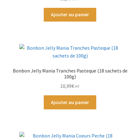
Ajouter au panier
Bonbon Jelly Mania Tranches Pasteque (18 sachets de
100g)
10,99
€
HT
Ajouter au panier