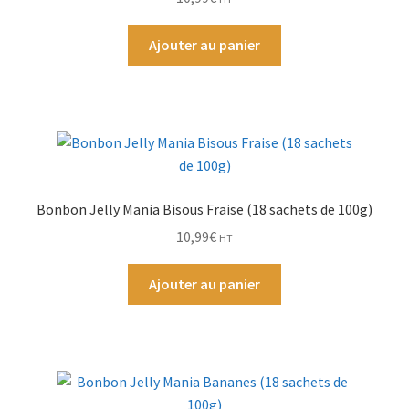
Ajouter au panier
Bonbon Jelly Mania Bisous Fraise (18 sachets de 100g)
10,99
€
HT
Ajouter au panier