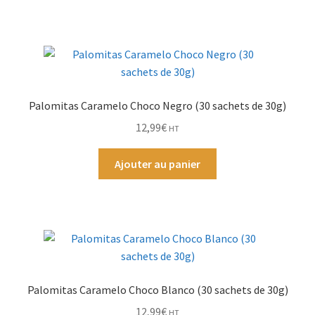
Palomitas Caramelo Choco Negro (30 sachets de 30g)
12,99
€
HT
Ajouter au panier
Palomitas Caramelo Choco Blanco (30 sachets de 30g)
12,99
€
HT