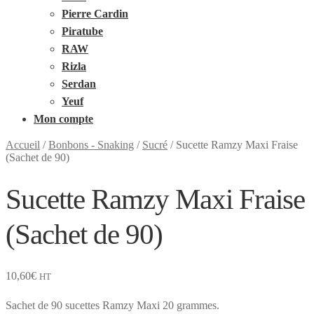
Pierre Cardin
Piratube
RAW
Rizla
Serdan
Yeuf
Mon compte
Accueil
/
Bonbons - Snaking
/
Sucré
/
Sucette Ramzy Maxi Fraise
(Sachet de 90)
Sucette Ramzy Maxi Fraise
(Sachet de 90)
10,60
€
HT
Sachet de 90 sucettes Ramzy Maxi 20 grammes.