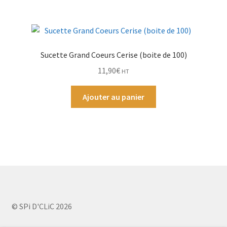
Sucette Grand Coeurs Cerise (boite de 100)
11,90
€
HT
Ajouter au panier
© SPi D'CLiC 2026