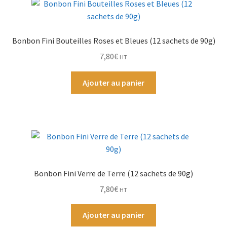
Par Marque
Bonbon Fini Bouteilles Roses et Bleues (12 sachets de 90g)
Mon compte
7,80
€
HT
Ajouter au panier
Bonbon Fini Verre de Terre (12 sachets de 90g)
7,80
€
HT
Ajouter au panier