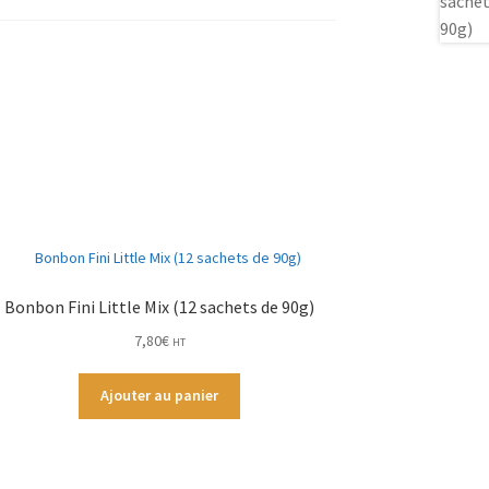
Bonbon Fini Little Mix (12 sachets de 90g)
7,80
€
HT
Ajouter au panier