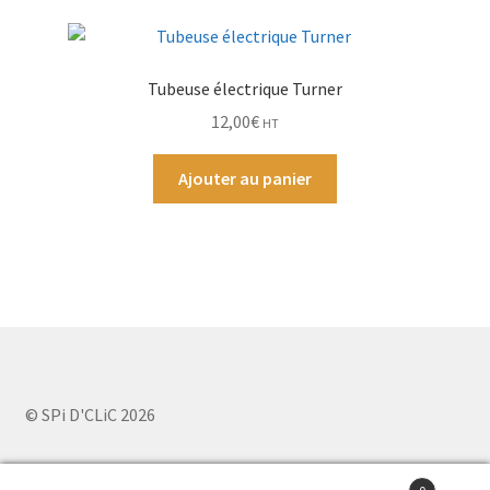
Tubeuse électrique Turner
12,00
€
HT
Ajouter au panier
© SPi D'CLiC 2026