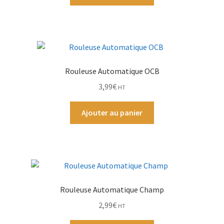
Par Marque
Mon compte
Rouleuse Automatique OCB
3,99
€
HT
Ajouter au panier
Rouleuse Automatique Champ
2,99
€
HT