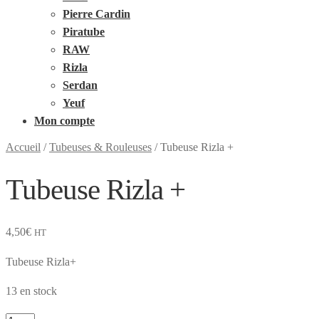
Pierre Cardin
Piratube
RAW
Rizla
Serdan
Yeuf
Mon compte
Accueil
/
Tubeuses & Rouleuses
/
Tubeuse Rizla +
Tubeuse Rizla +
4,50
€
HT
Tubeuse Rizla+
13 en stock