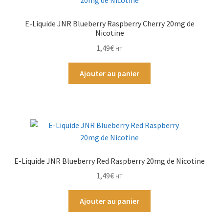
Par Marque
E-Liquide JNR Blueberry Raspberry Cherry 20mg de
Nicotine
1,49
€
Mon compte
HT
Ajouter au panier
E-Liquide JNR Blueberry Red Raspberry 20mg de Nicotine
1,49
€
HT
Ajouter au panier