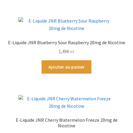
E-Liquide JNR Blueberry Sour Raspberry 20mg de Nicotine
1,49
€
HT
Ajouter au panier
E-Liquide JNR Cherry Watermelon Freeze 20mg de
Nicotine