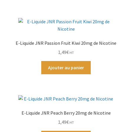
E-Liquide JNR Passion Fruit Kiwi 20mg de Nicotine
1,49
€
HT
Ajouter au panier
E-Liquide JNR Peach Berry 20mg de Nicotine
1,49
€
HT