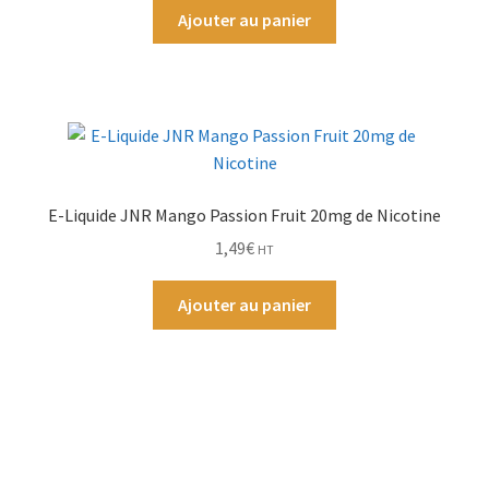
Ajouter au panier
E-Liquide JNR Mango Passion Fruit 20mg de Nicotine
1,49
€
HT
Ajouter au panier