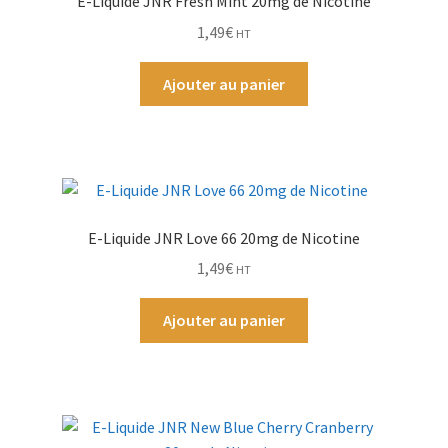
E-Liquide JNR Fresh Mint 20mg de Nicotine
1,49
€
HT
Ajouter au panier
E-Liquide JNR Love 66 20mg de Nicotine
1,49
€
HT
Ajouter au panier