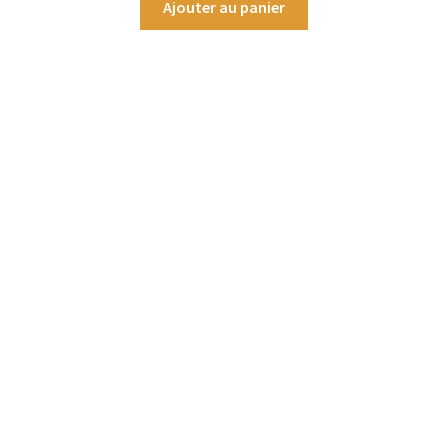
Ajouter au panier