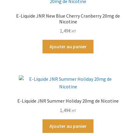
E-Liquide JNR New Blue Cherry Cranberry 20mg de
Nicotine
1,49
€
HT
Ajouter au panier
E-Liquide JNR Summer Holiday 20mg de Nicotine
1,49
€
HT
Ajouter au panier