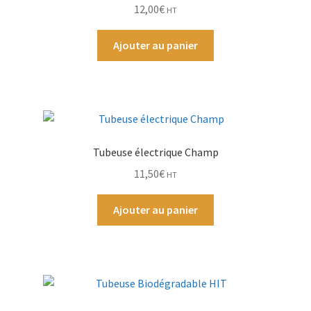
12,00
€
HT
Par Marque
Ajouter au panier
Mon compte
Tubeuse électrique Champ
11,50
€
HT
Ajouter au panier