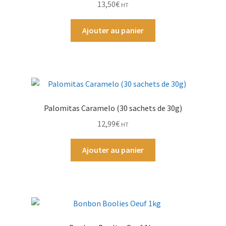
13,50
€
HT
Par Marque
Ajouter au panier
Mon compte
Palomitas Caramelo (30 sachets de 30g)
12,99
€
HT
Ajouter au panier