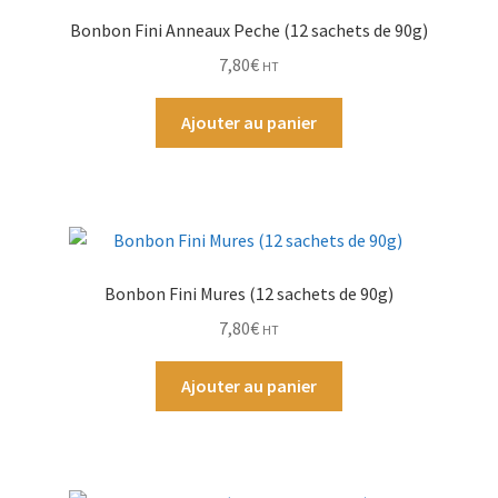
Bonbon Fini Anneaux Peche (12 sachets de 90g)
Par Marque
7,80
€
HT
Mon compte
Ajouter au panier
Bonbon Fini Mures (12 sachets de 90g)
7,80
€
HT
Ajouter au panier