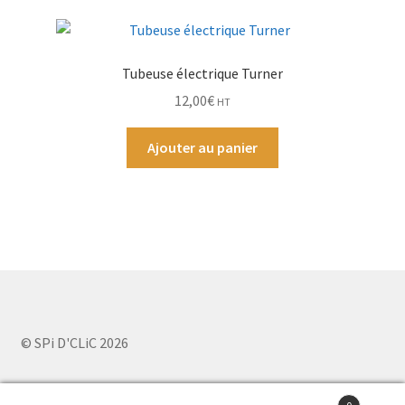
Tubeuse électrique Turner
12,00
€
HT
Ajouter au panier
© SPi D'CLiC 2026