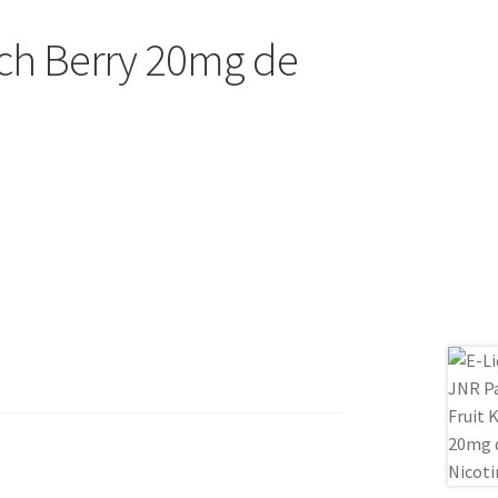
ch Berry 20mg de