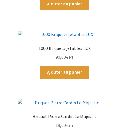
Ajouter au panier
Par Marque
Mon compte
1000 Briquets jetables LUX
90,00
€
HT
Ajouter au panier
Briquet Pierre Cardin Le Majestic
19,00
€
HT