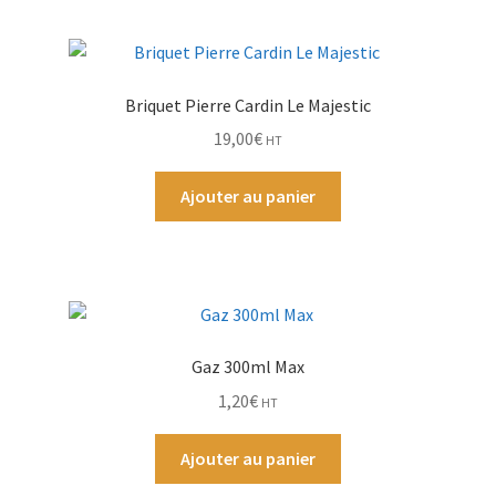
Par Marque
Briquet Pierre Cardin Le Majestic
Mon compte
19,00
€
HT
Ajouter au panier
Gaz 300ml Max
1,20
€
HT
Ajouter au panier