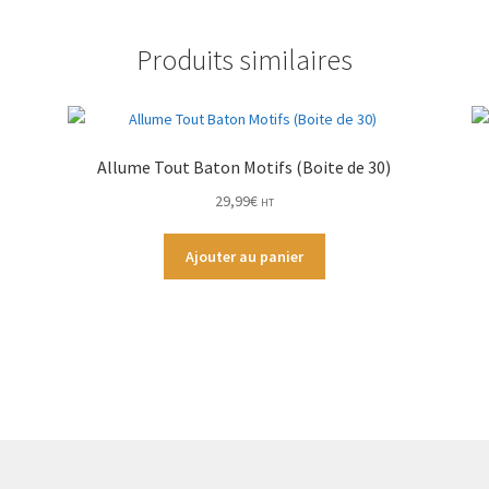
Produits similaires
Allume Tout Baton Motifs (Boite de 30)
29,99
€
HT
Ajouter au panier