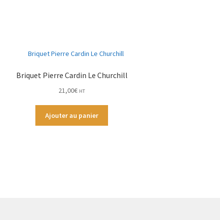
Briquet Pierre Cardin Le Churchill
21,00
€
HT
Ajouter au panier