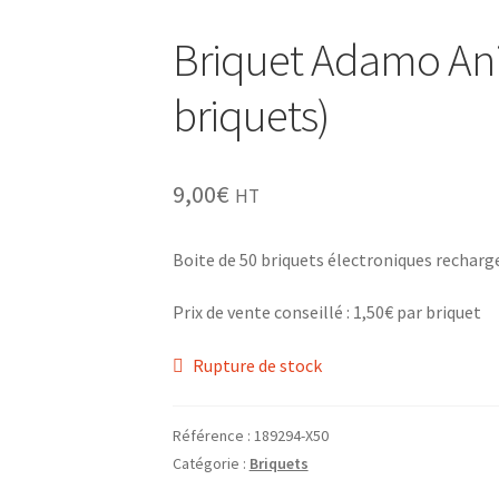
Briquet Adamo Ani
briquets)
9,00
€
HT
Boite de 50 briquets électroniques recharg
Prix de vente conseillé : 1,50€ par briquet
Rupture de stock
Référence :
189294-X50
Catégorie :
Briquets