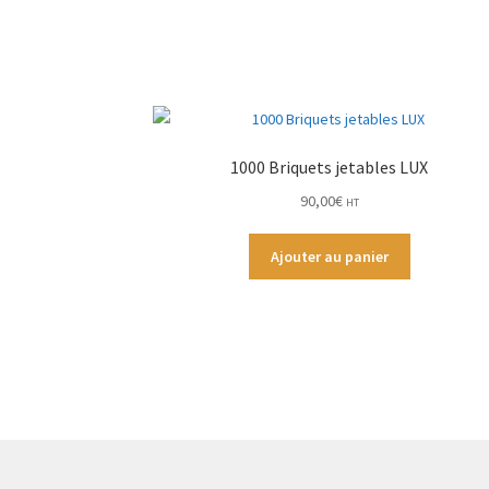
1000 Briquets jetables LUX
90,00
€
HT
Ajouter au panier