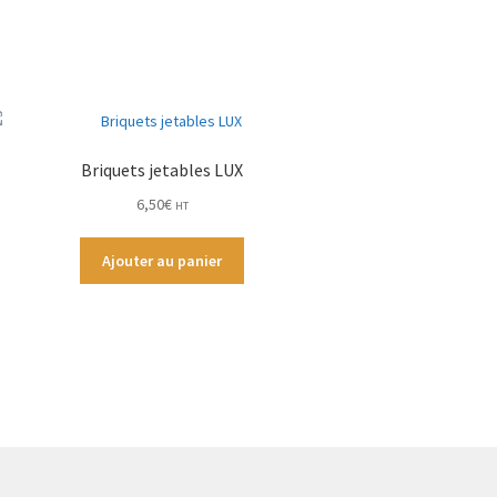
Briquets jetables LUX
6,50
€
HT
Ajouter au panier