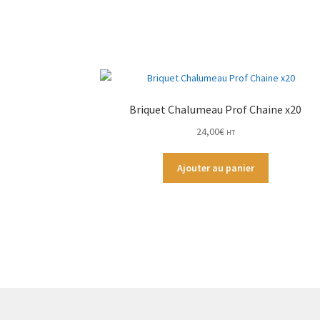
Briquet Chalumeau Prof Chaine x20
24,00
€
HT
Ajouter au panier