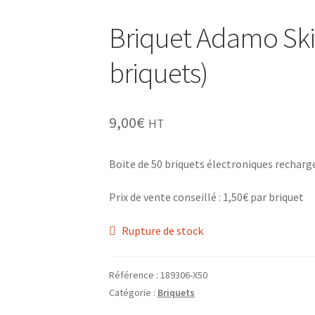
Briquet Adamo Ski
briquets)
9,00
€
HT
Boite de 50 briquets électroniques recharg
Prix de vente conseillé : 1,50€ par briquet
Rupture de stock
Référence :
189306-X50
Catégorie :
Briquets