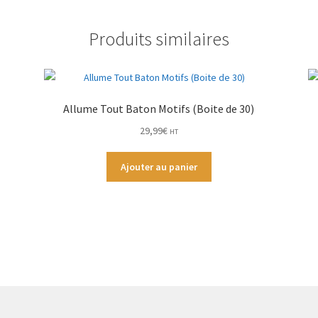
Produits similaires
Allume Tout Baton Motifs (Boite de 30)
29,99
€
HT
Ajouter au panier