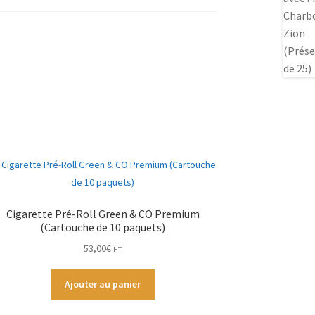
Cigarette Pré-Roll Green & CO Premium
(Cartouche de 10 paquets)
53,00
€
HT
Ajouter au panier