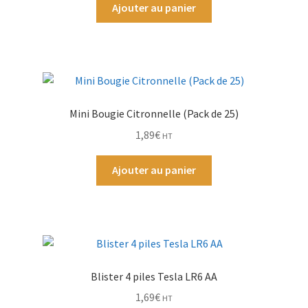
Ajouter au panier
Par Marque
Mon compte
Mini Bougie Citronnelle (Pack de 25)
1,89
€
HT
Ajouter au panier
Blister 4 piles Tesla LR6 AA
1,69
€
HT