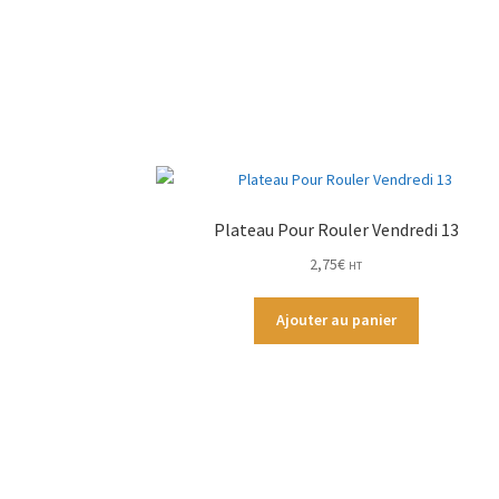
Plateau Pour Rouler Vendredi 13
2,75
€
HT
Ajouter au panier