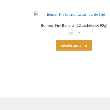
Bonbon Fini Banane (12 sachets de 90g)
7,80
€
HT
Ajouter au panier