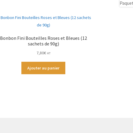
Bonbon Fini Bouteilles Roses et Bleues (12
sachets de 90g)
7,80
€
HT
Ajouter au panier