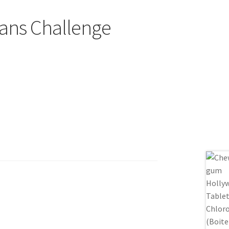
Beans Challenge