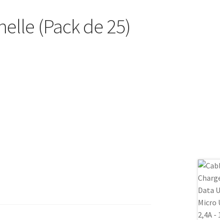
nelle (Pack de 25)