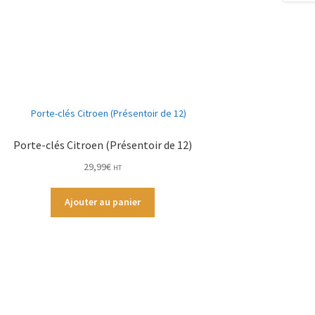
Porte-clés Citroen (Présentoir de 12)
29,99
€
HT
Ajouter au panier