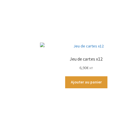
Jeu de cartes x12
6,90
€
HT
Ajouter au panier