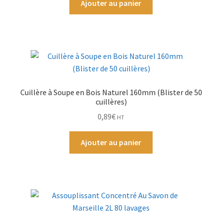
Ajouter au panier
Par Marque
Mon compte
Cuillère à Soupe en Bois Naturel 160mm (Blister de 50
cuillères)
0,89
€
HT
Ajouter au panier