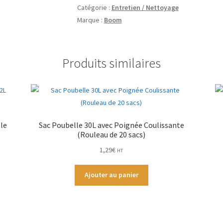
Catégorie :
Entretien / Nettoyage
Marque :
Boom
Produits similaires
le
Sac Poubelle 30L avec Poignée Coulissante
(Rouleau de 20 sacs)
1,29
€
HT
Ajouter au panier