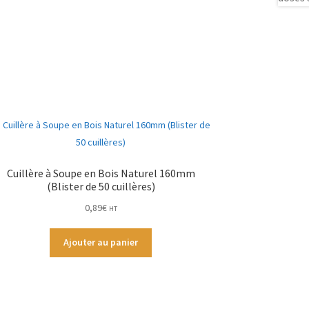
Cuillère à Soupe en Bois Naturel 160mm
(Blister de 50 cuillères)
0,89
€
HT
Ajouter au panier