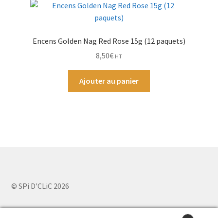
Encens Golden Nag Red Rose 15g (12 paquets)
8,50
€
HT
Ajouter au panier
© SPi D'CLiC 2026