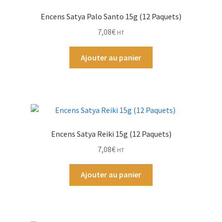
Encens Satya Palo Santo 15g (12 Paquets)
Par Marque
7,08
€
HT
Mon compte
Ajouter au panier
Encens Satya Reiki 15g (12 Paquets)
7,08
€
HT
Ajouter au panier