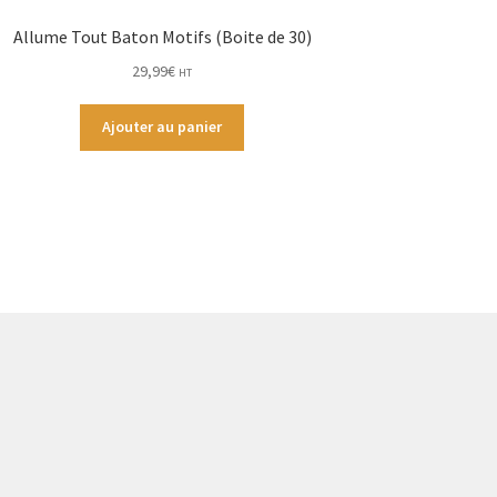
Allume Tout Baton Motifs (Boite de 30)
29,99
€
HT
Ajouter au panier