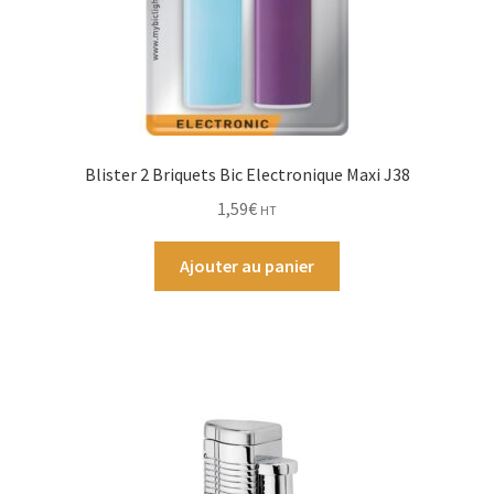
Blister 2 Briquets Bic Electronique Maxi J38
1,59
€
HT
Ajouter au panier