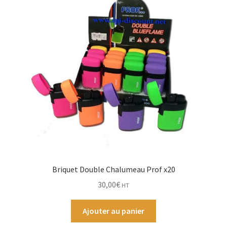
Briquet Double Chalumeau Prof x20
30,00
€
HT
Ajouter au panier