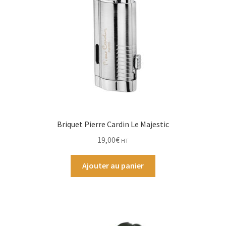
Briquet Pierre Cardin Le Majestic
19,00
€
HT
Ajouter au panier