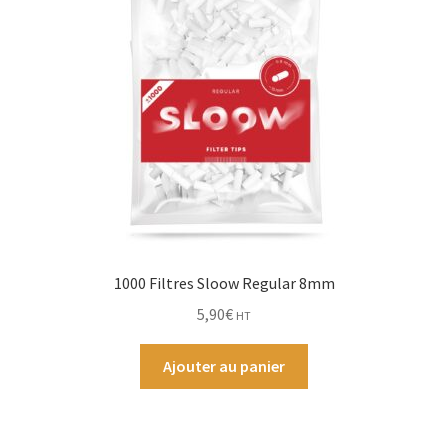
1000 Filtres Sloow Regular 8mm
5,90
€
HT
Ajouter au panier