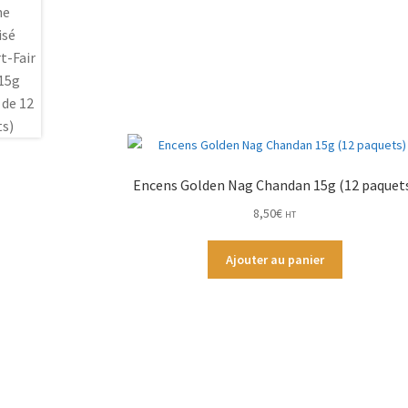
Encens Golden Nag Chandan 15g (12 paquet
8,50
€
HT
Ajouter au panier