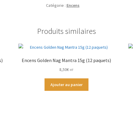
Catégorie :
Encens
Produits similaires
s)
Encens Golden Nag Mantra 15g (12 paquets)
8,50
€
HT
Ajouter au panier