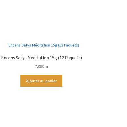
Encens Satya Méditation 15g (12 Paquets)
7,08
€
HT
Ajouter au panier